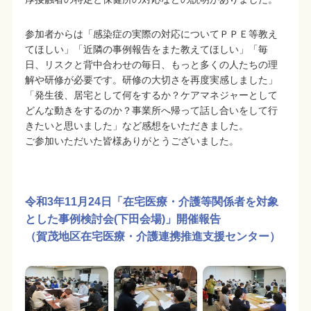
参加者からは「感染症の実際の対応についてＰＰＥ等教え
てほしい」「近隣の事例報告をまた教えてほしい」「毎
日、リスクと背中合わせの毎日、もっと多くの人たちの理
解や研修が必要です。研修の大切さを再度実感しました」
「発生後、居宅として何をするか？ケアマネジャーとして
どんな動きをするのか？事業所へ帰って話し合いをして行
きたいと思いました」など感想をいただきました。
ご参加いただいた皆様ありがとうございました。
令和3年11月24日「在宅医療・介護等関係者を対象
とした事例検討会(下田会場)」開催報告
（賀茂地区在宅医療・介護連携推進支援センター）