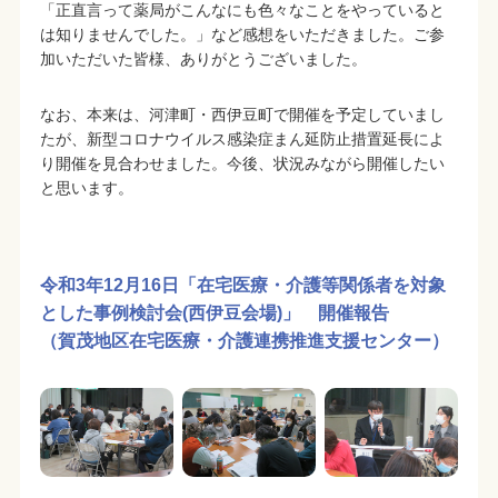
「正直言って薬局がこんなにも色々なことをやっていると
は知りませんでした。」など感想をいただきました。ご参
加いただいた皆様、ありがとうございました。
なお、本来は、河津町・西伊豆町で開催を予定していまし
たが、新型コロナウイルス感染症まん延防止措置延長によ
り開催を見合わせました。今後、状況みながら開催したい
と思います。
令和3年12月16日「在宅医療・介護等関係者を対象
とした事例検討会(西伊豆会場)」 開催報告
（賀茂地区在宅医療・介護連携推進支援センター）