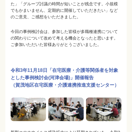
た」「グループ討議の時間が短いことが残念です。小規模
でもかまいません、定期的に開催していただきたい」など
のご意見、ご感想をいただきました。
今回の事例検討会は、参加した皆様が多職種連携について
の関わりについて改めて考える機会となったと思います。
ご参加いただいた皆様ありがとうございました。
令和3年11月18日「在宅医療・介護等関係者を対象
とした事例検討会(河津会場)」開催報告
（賀茂地区在宅医療・介護連携推進支援センター）